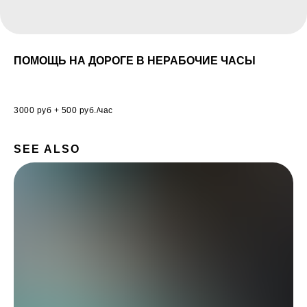
ПОМОЩЬ НА ДОРОГЕ В НЕРАБОЧИЕ ЧАСЫ
3000 руб + 500 руб./час
SEE ALSO