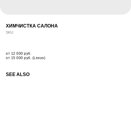
ХИМЧИСТКА САЛОНА
SKU:
от 12 000 руб.
от 15 000 руб. (Lexus)
SEE ALSO