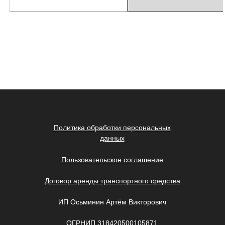
Политика обработки персональных
данных
Пользовательское соглашение
Договор аренды транспортного средства
ИП Осьминин Артём Викторович
ОГРНИП 318420500105871