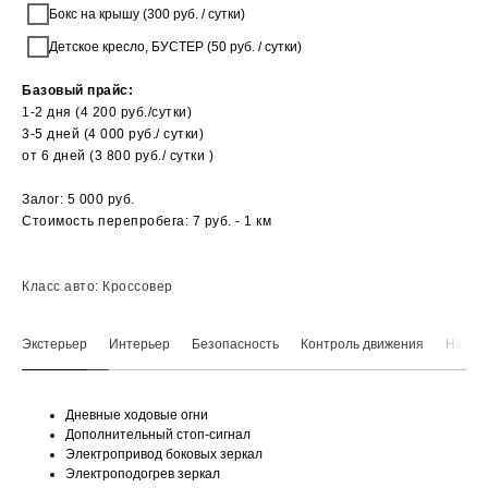
Бокс на крышу (300 руб. / сутки)
Детское кресло, БУСТЕР (50 руб. / сутки)
Базовый прайс:
1-2 дня (4 200 руб./сутки)
3-5 дней (4 000 руб./ сутки)
от 6 дней (3 800 руб./ сутки )
Залог: 5 000 руб.
Стоимость перепробега: 7 руб. - 1 км
Класс авто: Кроссовер
Экстерьер
Интерьер
Безопасность
Контроль движения
Навига
Дневные ходовые огни
Дополнительный стоп-сигнал
Электропривод боковых зеркал
Электроподогрев зеркал