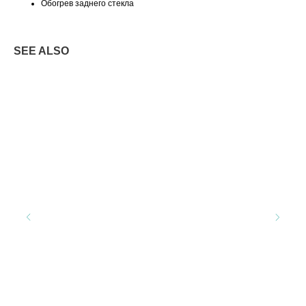
Обогрев заднего стекла
SEE ALSO