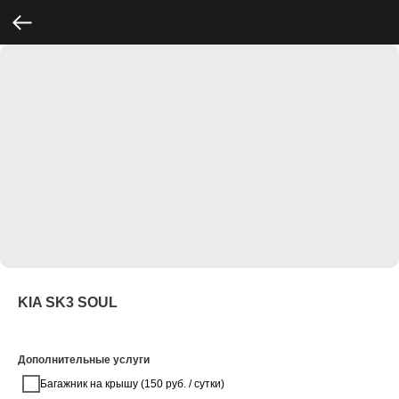
KIA SK3 SOUL
Дополнительные услуги
Багажник на крышу (150 руб. / сутки)