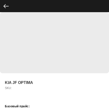
KIA JF OPTIMA
SKU:
Базовый прайс: