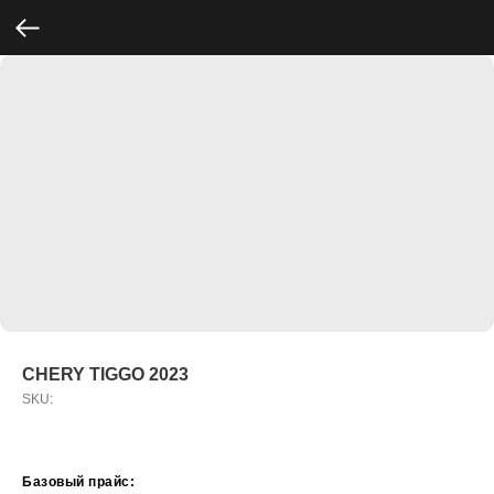
CHERY TIGGO 2023
SKU:
Базовый прайс: