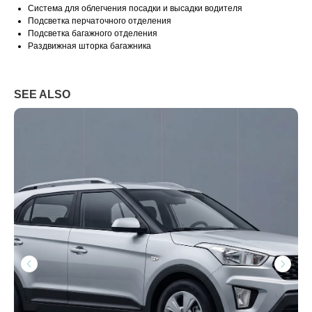
Система для облегчения посадки и высадки водителя
Подсветка перчаточного отделения
Подсветка багажного отделения
Раздвижная шторка багажника
SEE ALSO