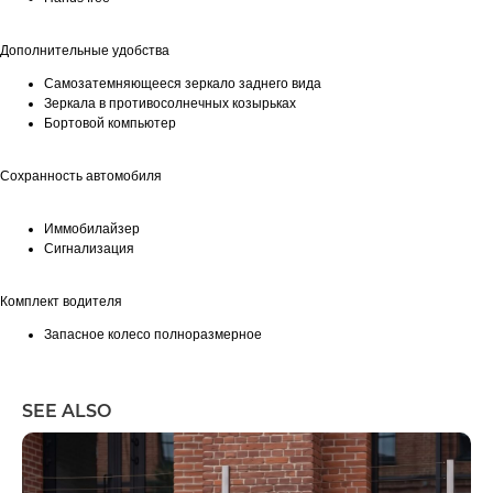
Дополнительные удобства
Самозатемняющееся зеркало заднего вида
Зеркала в противосолнечных козырьках
Бортовой компьютер
Сохранность автомобиля
Иммобилайзер
Сигнализация
Комплект водителя
Запасное колесо полноразмерное
SEE ALSO