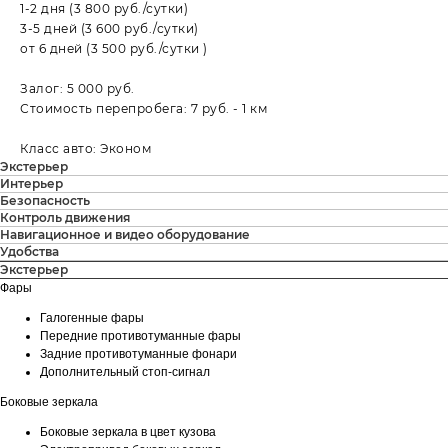
1-2 дня (3 800 руб./сутки)
3-5 дней (3 600 руб./сутки)
от 6 дней (3 500 руб./сутки )
Залог: 5 000 руб.
Стоимость перепробега: 7 руб. - 1 км
Класс авто: Эконом
Экстерьер
Интерьер
Безопасность
Контроль движения
Навигационное и видео оборудование
Удобства
Экстерьер
Фары
Галогенные фары
Передние противотуманные фары
Задние противотуманные фонари
Дополнительный стоп-сигнал
Боковые зеркала
Боковые зеркала в цвет кузова