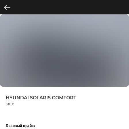
HYUNDAI SOLARIS COMFORT
SKU:
Базовый прайс: