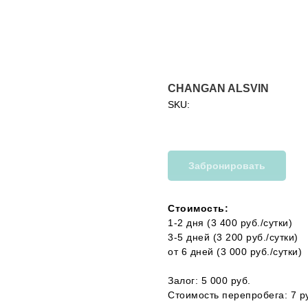
CHANGAN ALSVIN
SKU:
Забронировать
Стоимость:
1-2 дня (3 400 руб./сутки)
3-5 дней (3 200 руб./сутки)
от 6 дней (3 000 руб./сутки)
Залог: 5 000 руб.
Стоимость перепробега: 7 ру