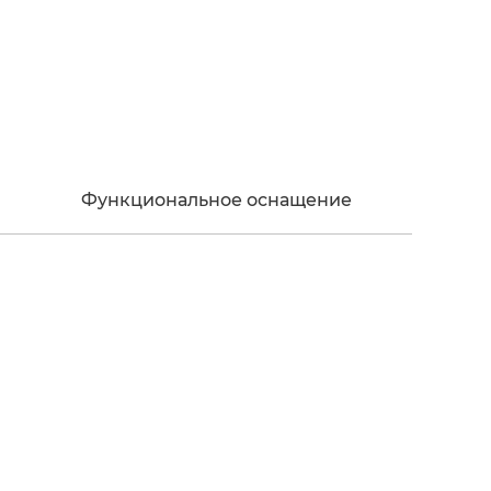
Функциональное оснащение