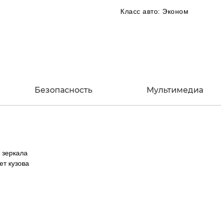
Класс авто: Эконом
Безопасность
Мультимедиа
 зеркала
ет кузова