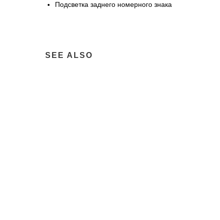
Подсветка заднего номерного знака
SEE ALSO