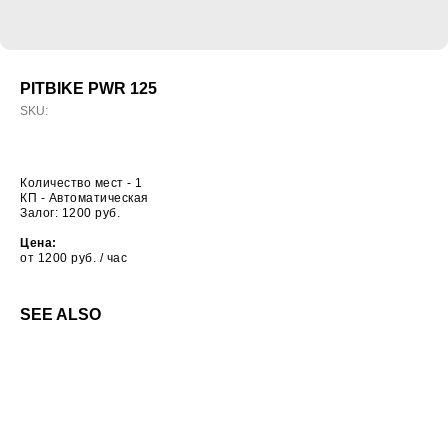
PITBIKE PWR 125
SKU:
Количество мест - 1
КП - Автоматическая
Залог: 1200 руб.
Цена:
от 1200 руб. / час
SEE ALSO