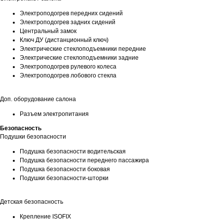
Электроподогрев передних сидений
Электроподогрев задних сидений
Центральный замок
Ключ ДУ (дистанционный ключ)
Электрические стеклоподъемники передние
Электрические стеклоподъемники задние
Электроподогрев рулевого колеса
Электроподогрев лобового стекла
Доп. оборудование салона
Разъем электропитания
Безопасность
Подушки безопасности
Подушка безопасности водительская
Подушка безопасности переднего пассажира
Подушка безопасности боковая
Подушки безопасности-шторки
Детская безопасность
Крепление ISOFIX