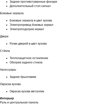
Задние противотуманные фонари
Дополнительный стоп-сигнал
Боковые зеркала
Боковые зеркала в цвет кузова
Электропривод боковых зеркал
Электроподогрев зеркал
Двери
Ручки дверей в цвет кузова
Стёкла
Теплозащитное остекление
Обогрев заднего стекла
Аксессуары
Задние брызговики
Окраска кузова
Окраска кузова металлик
Интерьер
Руль и центральная панель