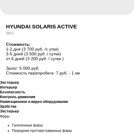
HYUNDAI SOLARIS ACTIVE
SKU:
Стоимость:
1-2 дня (3 700 руб. /с утки)
3-5 дней (3 500 руб ./ сутки)
от 6 дней (3 200 руб. / сутки )
Залог: 5 000 руб.
Стоимость перепробега: 7 руб. - 1 км
Экстерьер
Интерьер
Безопасность
Контроль движения
Навигационное и видео оборудование
Удобства
Экстерьер
Фары
Галогенные фары
Передние противотуманные фары